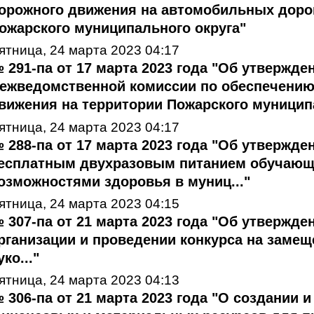
орожного движения на автомобильных доро
ожарского муниципального округа"
ятница, 24 марта 2023 04:17
 291-па от 17 марта 2023 года "Об утвержде
ежведомственной комиссии по обеспечению
вижения на территории Пожарского муницип
ятница, 24 марта 2023 04:17
 288-па от 17 марта 2023 года "Об утвержд
есплатным двухразовым питанием обучающ
озможностями здоровья в муниц..."
ятница, 24 марта 2023 04:15
 307-па от 21 марта 2023 года "Об утвержд
рганизации и проведении конкурса на заме
уко..."
ятница, 24 марта 2023 04:13
 306-па от 21 марта 2023 года "О создании 