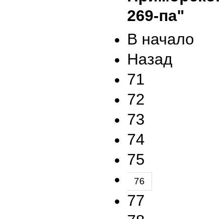
269-па"
В начало
Назад
71
72
73
74
75
76
77