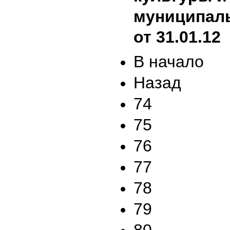
муниципаль
от 31.01.12
В начало
Назад
74
75
76
77
78
79