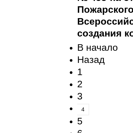
Пожарского
Всероссийс
создания к
В начало
Назад
1
2
3
4
5