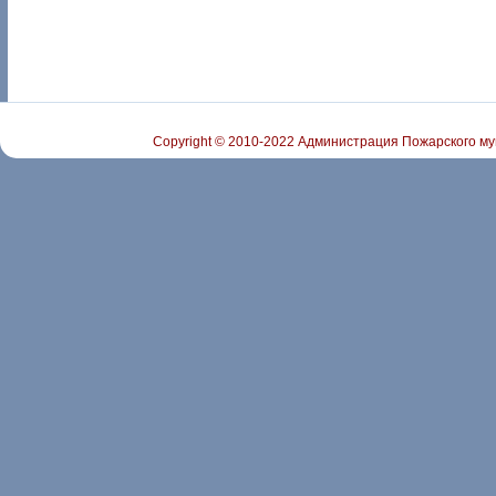
Copyright © 2010-2022 Администрация Пожарского му