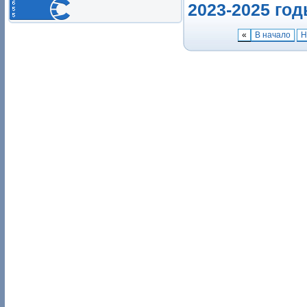
2023-2025 го
«
В начало
Н