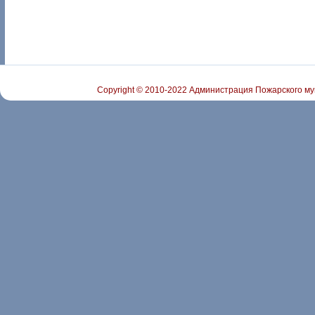
Copyright © 2010-2022 Администрация Пожарского му