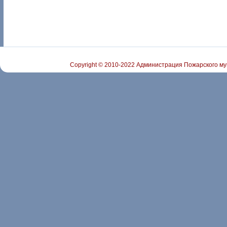
Copyright © 2010-2022 Администрация Пожарского му