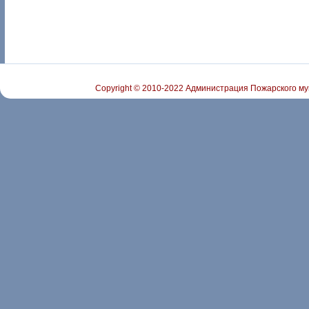
Copyright © 2010-2022 Администрация Пожарского му