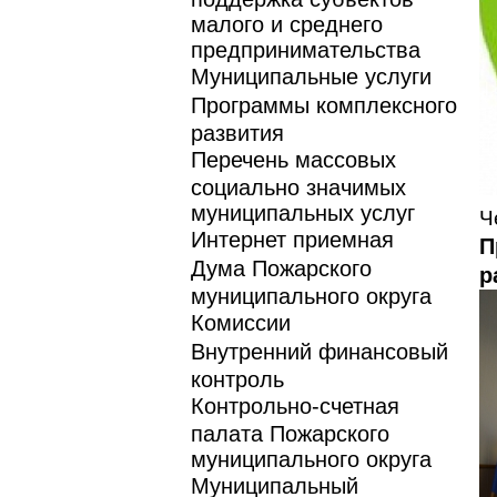
малого и среднего
предпринимательства
Муниципальные услуги
Программы комплексного
развития
Перечень массовых
социально значимых
муниципальных услуг
Ч
Интернет приемная
П
Дума Пожарского
р
муниципального округа
Комиссии
Внутренний финансовый
контроль
Контрольно-счетная
палата Пожарского
муниципального округа
Муниципальный