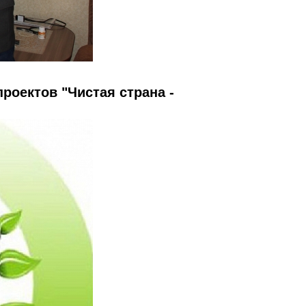
роектов "Чистая страна -