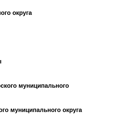
ого округа
ы
рского муниципального
го муниципального округа