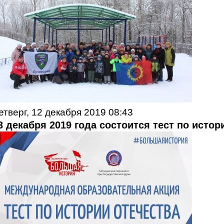
етверг, 12 декабря 2019 08:43
3 декабря 2019 года состоится тест по исто