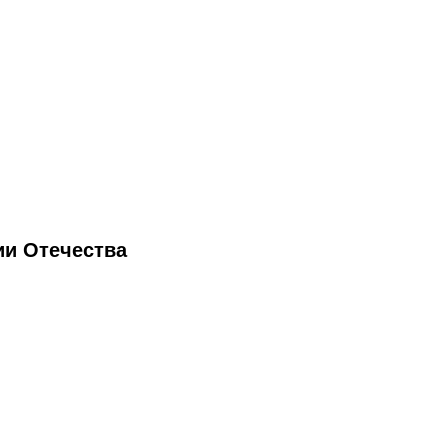
рии Отечества