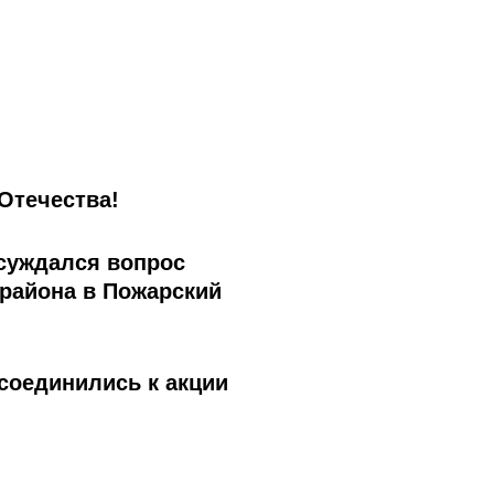
Отечества!
бсуждался вопрос
района в Пожарский
соединились к акции