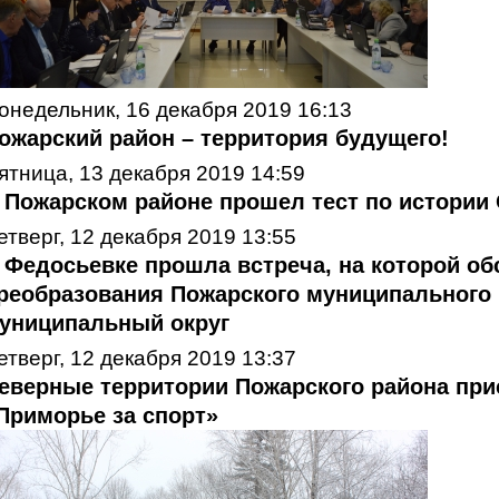
онедельник, 16 декабря 2019 16:13
ожарский район – территория будущего!
ятница, 13 декабря 2019 14:59
 Пожарском районе прошел тест по истории 
етверг, 12 декабря 2019 13:55
 Федосьевке прошла встреча, на которой о
реобразования Пожарского муниципального 
униципальный округ
етверг, 12 декабря 2019 13:37
еверные территории Пожарского района при
Приморье за спорт»