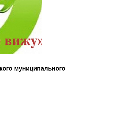
кого муниципального