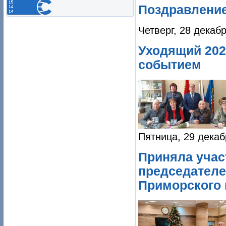
Поздравление
Четверг, 28 декаб
Уходящий 202
событием
Пятница, 29 декаб
Приняла учас
председателе
Приморского 