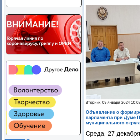
Вторник, 09 января 2024 10:0
Объявление о формир
парламента при Думе 
муниципального округ
Среда, 27 декабря