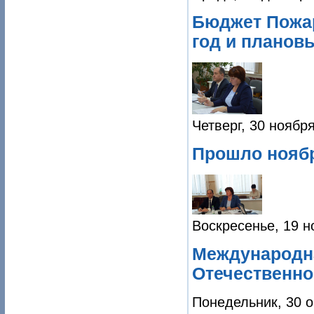
Бюджет Пожар
год и планов
Четверг, 30 ноябр
Прошло нояб
Воскресенье, 19 н
Международна
Отечественно
Понедельник, 30 о