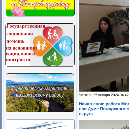
Четверг, 25 января 2024 04:42
Начал свою работу М
при Думе Пожарского 
округа