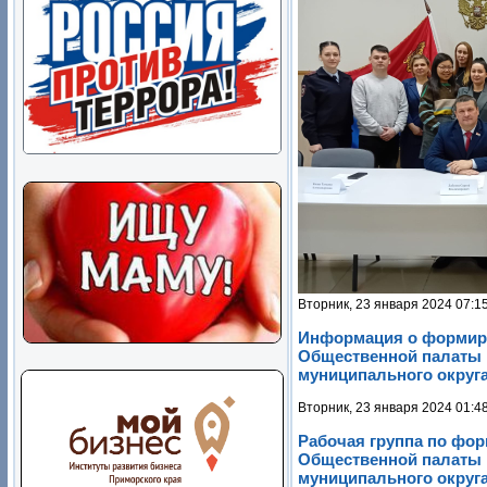
Вторник, 23 января 2024 07:1
Информация о формир
Общественной палаты 
муниципального округа
Вторник, 23 января 2024 01:4
Рабочая группа по фо
Общественной палаты 
муниципального округа