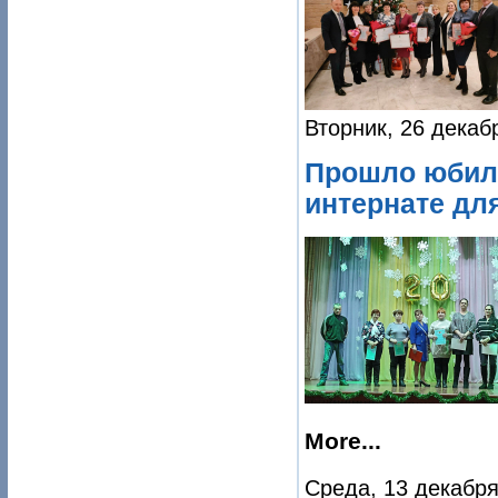
Вторник, 26 декаб
Прошло юбиле
интернате дл
More...
Среда, 13 декабря