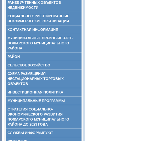
РАНЕЕ УЧТЕННЫХ ОБЪЕКТОВ
НЕДВИЖИМОСТИ
СОЦИАЛЬНО ОРИЕНТИРОВАННЫЕ
НЕКОММЕРЧЕСКИЕ ОРГАНИЗАЦИИ
КОНТАКТНАЯ ИНФОРМАЦИЯ
МУНИЦИПАЛЬНЫЕ ПРАВОВЫЕ АКТЫ
ПОЖАРСКОГО МУНИЦИПАЛЬНОГО
РАЙОНА
РАЙОН
СЕЛЬСКОЕ ХОЗЯЙСТВО
СХЕМА РАЗМЕЩЕНИЯ
НЕСТАЦИОНАРНЫХ ТОРГОВЫХ
ОБЪЕКТОВ
ИНВЕСТИЦИОННАЯ ПОЛИТИКА
МУНИЦИПАЛЬНЫЕ ПРОГРАММЫ
СТРАТЕГИЯ СОЦИАЛЬНО-
ЭКОНОМИЧЕСКОГО РАЗВИТИЯ
ПОЖАРСКОГО МУНИЦИПАЛЬНОГО
РАЙОНА ДО 2023 ГОДА
СЛУЖБЫ ИНФОРМИРУЮТ