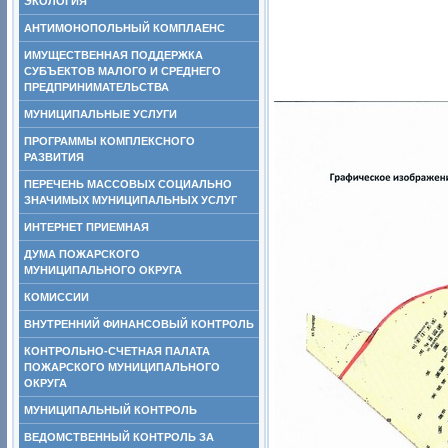
ЭКОЛОГИЯ
АНТИМОНОПОЛЬНЫЙ КОМПЛАЕНС
ИМУЩЕСТВЕННАЯ ПОДДЕРЖКА
СУБЪЕКТОВ МАЛОГО И СРЕДНЕГО
ПРЕДПРИНИМАТЕЛЬСТВА
МУНИЦИПАЛЬНЫЕ УСЛУГИ
ПРОГРАММЫ КОМПЛЕКСНОГО
РАЗВИТИЯ
ПЕРЕЧЕНЬ МАССОВЫХ СОЦИАЛЬНО
ЗНАЧИМЫХ МУНИЦИПАЛЬНЫХ УСЛУГ
ИНТЕРНЕТ ПРИЕМНАЯ
ДУМА ПОЖАРСКОГО
МУНИЦИПАЛЬНОГО ОКРУГА
КОМИССИИ
ВНУТРЕННИЙ ФИНАНСОВЫЙ КОНТРОЛЬ
КОНТРОЛЬНО-СЧЕТНАЯ ПАЛАТА
ПОЖАРСКОГО МУНИЦИПАЛЬНОГО
ОКРУГА
МУНИЦИПАЛЬНЫЙ КОНТРОЛЬ
ВЕДОМСТВЕННЫЙ КОНТРОЛЬ ЗА