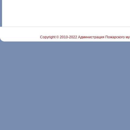
Copyright © 2010-2022 Администрация Пожарского му