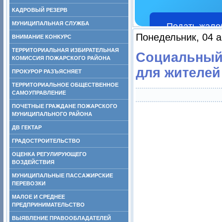
КАДРОВЫЙ РЕЗЕРВ
МУНИЦИПАЛЬНАЯ СЛУЖБА
Подать жало
Понедельник, 04 а
ВНИМАНИЕ КОНКУРС
ТЕРРИТОРИАЛЬНАЯ ИЗБИРАТЕЛЬНАЯ
Социальный
КОМИССИЯ ПОЖАРСКОГО РАЙОНА
для жителей
ПРОКУРОР РАЗЪЯСНЯЕТ
ТЕРРИТОРИАЛЬНОЕ ОБЩЕСТВЕННОЕ
САМОУПРАВЛЕНИЕ
ПОЧЕТНЫЕ ГРАЖДАНЕ ПОЖАРСКОГО
МУНИЦИПАЛЬНОГО РАЙОНА
ДВ ГЕКТАР
ГРАДОСТРОИТЕЛЬСТВО
ОЦЕНКА РЕГУЛИРУЮЩЕГО
ВОЗДЕЙСТВИЯ
МУНИЦИПАЛЬНЫЕ ПАССАЖИРСКИЕ
ПЕРЕВОЗКИ
МАЛОЕ И СРЕДНЕЕ
ПРЕДПРИНИМАТЕЛЬСТВО
ВЫЯВЛЕНИЕ ПРАВООБЛАДАТЕЛЕЙ