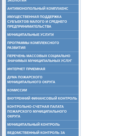
ЭКОЛОГИЯ
АНТИМОНОПОЛЬНЫЙ КОМПЛАЕНС
ИМУЩЕСТВЕННАЯ ПОДДЕРЖКА
СУБЪЕКТОВ МАЛОГО И СРЕДНЕГО
ПРЕДПРИНИМАТЕЛЬСТВА
МУНИЦИПАЛЬНЫЕ УСЛУГИ
ПРОГРАММЫ КОМПЛЕКСНОГО
РАЗВИТИЯ
ПЕРЕЧЕНЬ МАССОВЫХ СОЦИАЛЬНО
ЗНАЧИМЫХ МУНИЦИПАЛЬНЫХ УСЛУГ
ИНТЕРНЕТ ПРИЕМНАЯ
ДУМА ПОЖАРСКОГО
МУНИЦИПАЛЬНОГО ОКРУГА
КОМИССИИ
ВНУТРЕННИЙ ФИНАНСОВЫЙ КОНТРОЛЬ
КОНТРОЛЬНО-СЧЕТНАЯ ПАЛАТА
ПОЖАРСКОГО МУНИЦИПАЛЬНОГО
ОКРУГА
МУНИЦИПАЛЬНЫЙ КОНТРОЛЬ
ВЕДОМСТВЕННЫЙ КОНТРОЛЬ ЗА