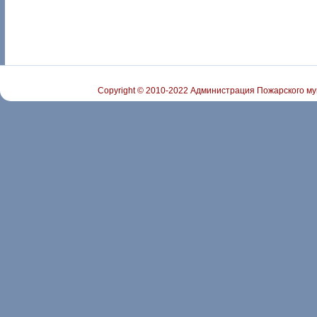
Copyright © 2010-2022 Администрация Пожарского му