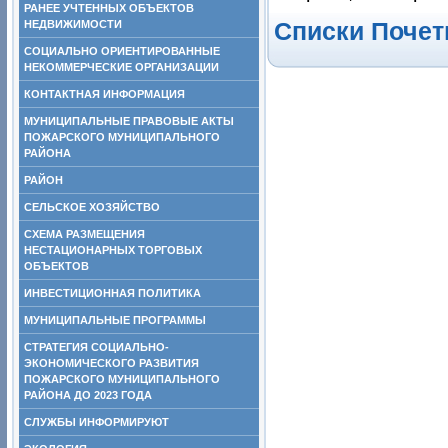
РАНЕЕ УЧТЕННЫХ ОБЪЕКТОВ
НЕДВИЖИМОСТИ
Списки Почет
СОЦИАЛЬНО ОРИЕНТИРОВАННЫЕ
НЕКОММЕРЧЕСКИЕ ОРГАНИЗАЦИИ
КОНТАКТНАЯ ИНФОРМАЦИЯ
МУНИЦИПАЛЬНЫЕ ПРАВОВЫЕ АКТЫ
ПОЖАРСКОГО МУНИЦИПАЛЬНОГО
РАЙОНА
РАЙОН
СЕЛЬСКОЕ ХОЗЯЙСТВО
СХЕМА РАЗМЕЩЕНИЯ
НЕСТАЦИОНАРНЫХ ТОРГОВЫХ
ОБЪЕКТОВ
ИНВЕСТИЦИОННАЯ ПОЛИТИКА
МУНИЦИПАЛЬНЫЕ ПРОГРАММЫ
СТРАТЕГИЯ СОЦИАЛЬНО-
ЭКОНОМИЧЕСКОГО РАЗВИТИЯ
ПОЖАРСКОГО МУНИЦИПАЛЬНОГО
РАЙОНА ДО 2023 ГОДА
СЛУЖБЫ ИНФОРМИРУЮТ