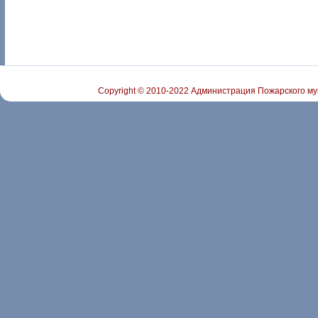
Copyright © 2010-2022 Администрация Пожарского му