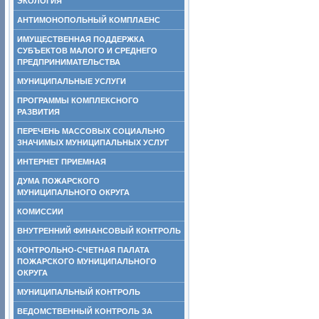
ЭКОЛОГИЯ
АНТИМОНОПОЛЬНЫЙ КОМПЛАЕНС
ИМУЩЕСТВЕННАЯ ПОДДЕРЖКА
СУБЪЕКТОВ МАЛОГО И СРЕДНЕГО
ПРЕДПРИНИМАТЕЛЬСТВА
МУНИЦИПАЛЬНЫЕ УСЛУГИ
ПРОГРАММЫ КОМПЛЕКСНОГО
РАЗВИТИЯ
ПЕРЕЧЕНЬ МАССОВЫХ СОЦИАЛЬНО
ЗНАЧИМЫХ МУНИЦИПАЛЬНЫХ УСЛУГ
ИНТЕРНЕТ ПРИЕМНАЯ
ДУМА ПОЖАРСКОГО
МУНИЦИПАЛЬНОГО ОКРУГА
КОМИССИИ
ВНУТРЕННИЙ ФИНАНСОВЫЙ КОНТРОЛЬ
КОНТРОЛЬНО-СЧЕТНАЯ ПАЛАТА
ПОЖАРСКОГО МУНИЦИПАЛЬНОГО
ОКРУГА
МУНИЦИПАЛЬНЫЙ КОНТРОЛЬ
ВЕДОМСТВЕННЫЙ КОНТРОЛЬ ЗА