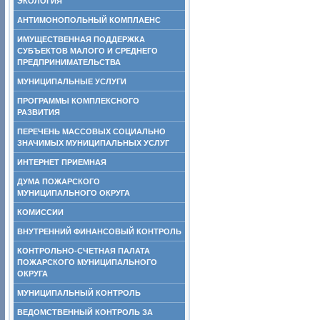
ЭКОЛОГИЯ
АНТИМОНОПОЛЬНЫЙ КОМПЛАЕНС
ИМУЩЕСТВЕННАЯ ПОДДЕРЖКА
СУБЪЕКТОВ МАЛОГО И СРЕДНЕГО
ПРЕДПРИНИМАТЕЛЬСТВА
МУНИЦИПАЛЬНЫЕ УСЛУГИ
ПРОГРАММЫ КОМПЛЕКСНОГО
РАЗВИТИЯ
ПЕРЕЧЕНЬ МАССОВЫХ СОЦИАЛЬНО
ЗНАЧИМЫХ МУНИЦИПАЛЬНЫХ УСЛУГ
ИНТЕРНЕТ ПРИЕМНАЯ
ДУМА ПОЖАРСКОГО
МУНИЦИПАЛЬНОГО ОКРУГА
КОМИССИИ
ВНУТРЕННИЙ ФИНАНСОВЫЙ КОНТРОЛЬ
КОНТРОЛЬНО-СЧЕТНАЯ ПАЛАТА
ПОЖАРСКОГО МУНИЦИПАЛЬНОГО
ОКРУГА
МУНИЦИПАЛЬНЫЙ КОНТРОЛЬ
ВЕДОМСТВЕННЫЙ КОНТРОЛЬ ЗА