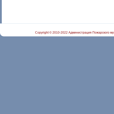
Copyright © 2010-2022 Администрация Пожарского му