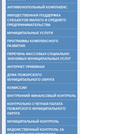
АНТИМОНОПОЛЬНЫЙ КОМПЛАЕНС
ИМУЩЕСТВЕННАЯ ПОДДЕРЖКА
СУБЪЕКТОВ МАЛОГО И СРЕДНЕГО
ПРЕДПРИНИМАТЕЛЬСТВА
МУНИЦИПАЛЬНЫЕ УСЛУГИ
ПРОГРАММЫ КОМПЛЕКСНОГО
РАЗВИТИЯ
ПЕРЕЧЕНЬ МАССОВЫХ СОЦИАЛЬНО
ЗНАЧИМЫХ МУНИЦИПАЛЬНЫХ УСЛУГ
ИНТЕРНЕТ ПРИЕМНАЯ
ДУМА ПОЖАРСКОГО
МУНИЦИПАЛЬНОГО ОКРУГА
КОМИССИИ
ВНУТРЕННИЙ ФИНАНСОВЫЙ КОНТРОЛЬ
КОНТРОЛЬНО-СЧЕТНАЯ ПАЛАТА
ПОЖАРСКОГО МУНИЦИПАЛЬНОГО
ОКРУГА
МУНИЦИПАЛЬНЫЙ КОНТРОЛЬ
ВЕДОМСТВЕННЫЙ КОНТРОЛЬ ЗА