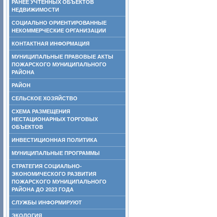
РАНЕЕ УЧТЕННЫХ ОБЪЕКТОВ
НЕДВИЖИМОСТИ
СОЦИАЛЬНО ОРИЕНТИРОВАННЫЕ
НЕКОММЕРЧЕСКИЕ ОРГАНИЗАЦИИ
КОНТАКТНАЯ ИНФОРМАЦИЯ
МУНИЦИПАЛЬНЫЕ ПРАВОВЫЕ АКТЫ
ПОЖАРСКОГО МУНИЦИПАЛЬНОГО
РАЙОНА
РАЙОН
СЕЛЬСКОЕ ХОЗЯЙСТВО
СХЕМА РАЗМЕЩЕНИЯ
НЕСТАЦИОНАРНЫХ ТОРГОВЫХ
ОБЪЕКТОВ
ИНВЕСТИЦИОННАЯ ПОЛИТИКА
МУНИЦИПАЛЬНЫЕ ПРОГРАММЫ
СТРАТЕГИЯ СОЦИАЛЬНО-
ЭКОНОМИЧЕСКОГО РАЗВИТИЯ
ПОЖАРСКОГО МУНИЦИПАЛЬНОГО
РАЙОНА ДО 2023 ГОДА
СЛУЖБЫ ИНФОРМИРУЮТ
ЭКОЛОГИЯ