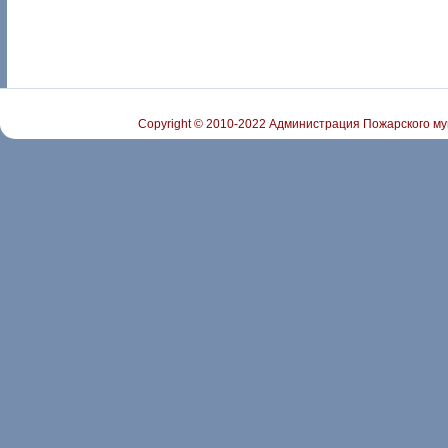
Copyright © 2010-2022 Администрация Пожарского му