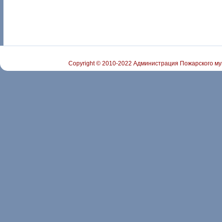
Copyright © 2010-2022 Администрация Пожарского му