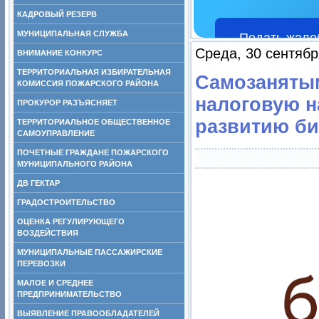
КАДРОВЫЙ РЕЗЕРВ
МУНИЦИПАЛЬНАЯ СЛУЖБА
Подать жало
Среда, 30 сентябр
ВНИМАНИЕ КОНКУРС
ТЕРРИТОРИАЛЬНАЯ ИЗБИРАТЕЛЬНАЯ
Самозанятым
КОМИССИЯ ПОЖАРСКОГО РАЙОНА
налоговую н
ПРОКУРОР РАЗЪЯСНЯЕТ
развитию би
ТЕРРИТОРИАЛЬНОЕ ОБЩЕСТВЕННОЕ
САМОУПРАВЛЕНИЕ
ПОЧЕТНЫЕ ГРАЖДАНЕ ПОЖАРСКОГО
МУНИЦИПАЛЬНОГО РАЙОНА
ДВ ГЕКТАР
ГРАДОСТРОИТЕЛЬСТВО
ОЦЕНКА РЕГУЛИРУЮЩЕГО
ВОЗДЕЙСТВИЯ
МУНИЦИПАЛЬНЫЕ ПАССАЖИРСКИЕ
ПЕРЕВОЗКИ
МАЛОЕ И СРЕДНЕЕ
ПРЕДПРИНИМАТЕЛЬСТВО
ВЫЯВЛЕНИЕ ПРАВООБЛАДАТЕЛЕЙ