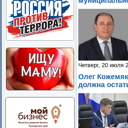
муниципально
Четверг, 20 июля 
Олег Кожемяк
должна остат