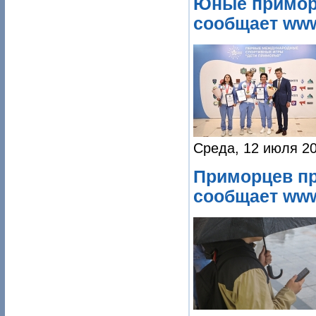
Юные примор
сообщает www
Среда, 12 июля 20
Приморцев пр
сообщает www