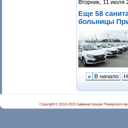
Вторник, 11 июля 
Еще 58 санит
больницы При
«
В начало
Н
Copyright © 2010-2022 Администрация Пожарского му