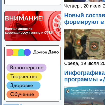
Четверг, 20 июля 
Новый состав
формируют в 
Среда, 19 июля 20
Инфографика 
программы «Д