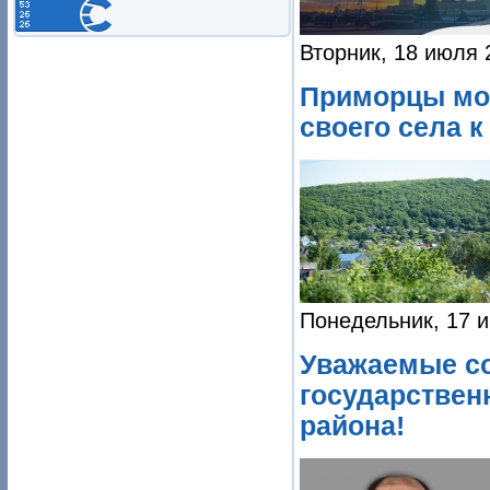
Вторник, 18 июля 
Приморцы мог
своего села к
Понедельник, 17 и
Уважаемые со
государствен
района!