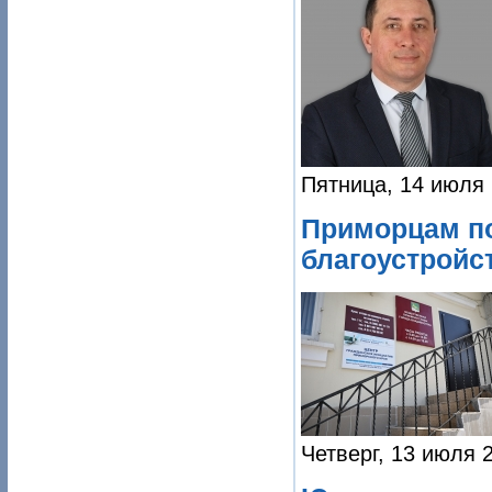
Пятница, 14 июля 
Приморцам по
благоустройст
Четверг, 13 июля 