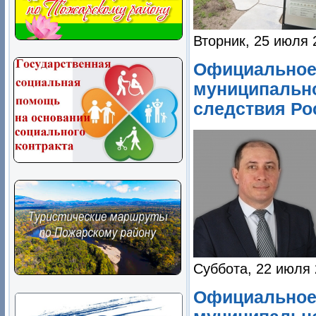
Вторник, 25 июля 
Официальное 
муниципально
следствия Ро
Суббота, 22 июля 
Официальное 