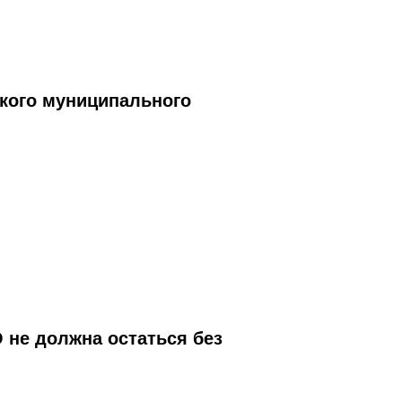
кого муниципального
 не должна остаться без