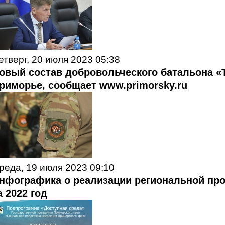
етверг, 20 июля 2023 05:38
овый состав добровольческого батальона «
риморье, сообщает www.primorsky.ru
реда, 19 июля 2023 09:10
нфографика о реализации региональной пр
а 2022 год