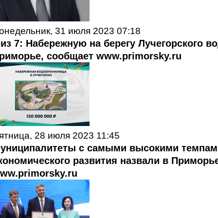
онедельник, 31 июля 2023 07:18
 из 7: Набережную на берегу Лучегорского 
риморье, сообщает www.primorsky.ru
ятница, 28 июля 2023 11:45
униципалитеты с самыми высокими темпам
кономического развития назвали в Приморь
ww.primorsky.ru