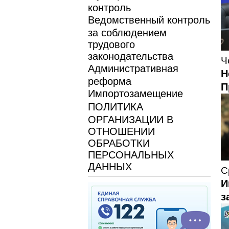
контроль
Ведомственный контроль
за соблюдением
трудового
законодательства
Ч
Административная
Н
реформа
П
Импортозамещение
ПОЛИТИКА
ОРГАНИЗАЦИИ В
ОТНОШЕНИИ
ОБРАБОТКИ
ПЕРСОНАЛЬНЫХ
ДАННЫХ
С
И
з