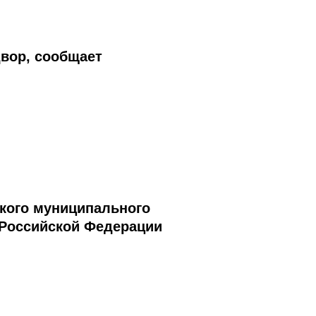
вор, сообщает
кого муниципального
 Российской Федерации