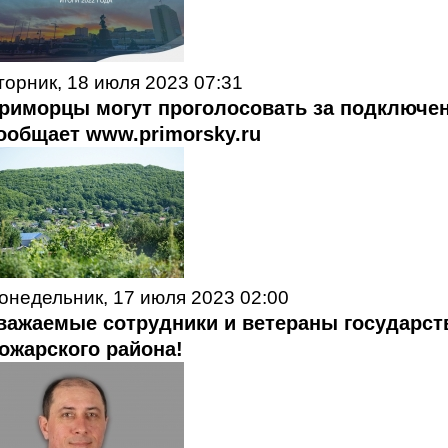
торник, 18 июля 2023 07:31
риморцы могут проголосовать за подключени
ообщает www.primorsky.ru
онедельник, 17 июля 2023 02:00
важаемые сотрудники и ветераны государст
ожарского района!