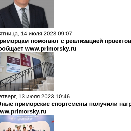
ятница, 14 июля 2023 09:07
риморцам помогают с реализацией проектов 
ообщает www.primorsky.ru
етверг, 13 июля 2023 10:46
ные приморские спортсмены получили наг
ww.primorsky.ru