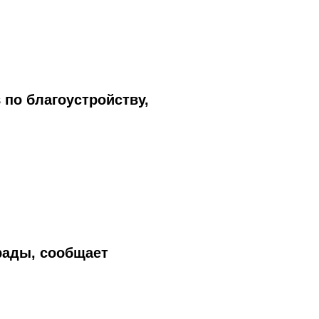
по благоустройству,
рады, сообщает