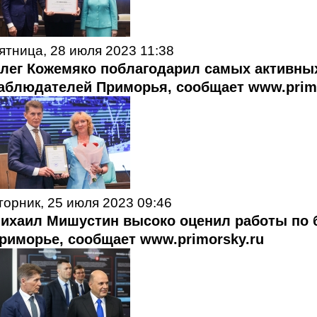
ятница, 28 июля 2023 11:38
лег Кожемяко поблагодарил самых активны
аблюдателей Приморья, сообщает www.primo
торник, 25 июля 2023 09:46
ихаил Мишустин высоко оценил работы по б
риморье, сообщает www.primorsky.ru