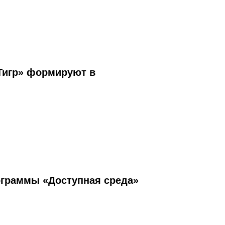
Тигр» формируют в
ограммы «Доступная среда»