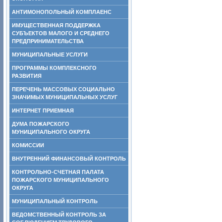
АНТИМОНОПОЛЬНЫЙ КОМПЛАЕНС
ИМУЩЕСТВЕННАЯ ПОДДЕРЖКА
СУБЪЕКТОВ МАЛОГО И СРЕДНЕГО
ПРЕДПРИНИМАТЕЛЬСТВА
МУНИЦИПАЛЬНЫЕ УСЛУГИ
ПРОГРАММЫ КОМПЛЕКСНОГО
РАЗВИТИЯ
ПЕРЕЧЕНЬ МАССОВЫХ СОЦИАЛЬНО
ЗНАЧИМЫХ МУНИЦИПАЛЬНЫХ УСЛУГ
ИНТЕРНЕТ ПРИЕМНАЯ
ДУМА ПОЖАРСКОГО
МУНИЦИПАЛЬНОГО ОКРУГА
КОМИССИИ
ВНУТРЕННИЙ ФИНАНСОВЫЙ КОНТРОЛЬ
КОНТРОЛЬНО-СЧЕТНАЯ ПАЛАТА
ПОЖАРСКОГО МУНИЦИПАЛЬНОГО
ОКРУГА
МУНИЦИПАЛЬНЫЙ КОНТРОЛЬ
ВЕДОМСТВЕННЫЙ КОНТРОЛЬ ЗА