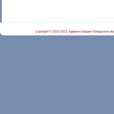
Copyright © 2010-2022 Администрация Пожарского му