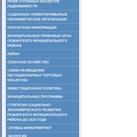
РАНЕЕ УЧТЕННЫХ ОБЪЕКТОВ
НЕДВИЖИМОСТИ
СОЦИАЛЬНО ОРИЕНТИРОВАННЫЕ
НЕКОММЕРЧЕСКИЕ ОРГАНИЗАЦИИ
КОНТАКТНАЯ ИНФОРМАЦИЯ
МУНИЦИПАЛЬНЫЕ ПРАВОВЫЕ АКТЫ
ПОЖАРСКОГО МУНИЦИПАЛЬНОГО
РАЙОНА
РАЙОН
СЕЛЬСКОЕ ХОЗЯЙСТВО
СХЕМА РАЗМЕЩЕНИЯ
НЕСТАЦИОНАРНЫХ ТОРГОВЫХ
ОБЪЕКТОВ
ИНВЕСТИЦИОННАЯ ПОЛИТИКА
МУНИЦИПАЛЬНЫЕ ПРОГРАММЫ
СТРАТЕГИЯ СОЦИАЛЬНО-
ЭКОНОМИЧЕСКОГО РАЗВИТИЯ
ПОЖАРСКОГО МУНИЦИПАЛЬНОГО
РАЙОНА ДО 2023 ГОДА
СЛУЖБЫ ИНФОРМИРУЮТ
ЭКОЛОГИЯ