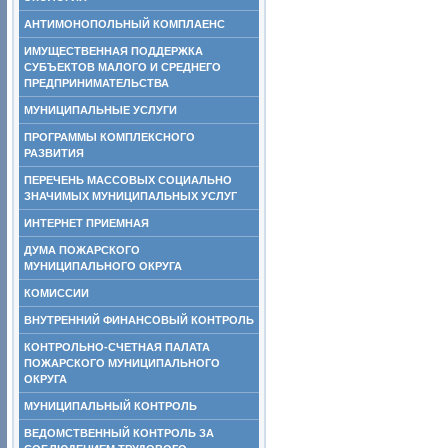
АНТИМОНОПОЛЬНЫЙ КОМПЛАЕНС
ИМУЩЕСТВЕННАЯ ПОДДЕРЖКА
СУБЪЕКТОВ МАЛОГО И СРЕДНЕГО
ПРЕДПРИНИМАТЕЛЬСТВА
МУНИЦИПАЛЬНЫЕ УСЛУГИ
ПРОГРАММЫ КОМПЛЕКСНОГО
РАЗВИТИЯ
ПЕРЕЧЕНЬ МАССОВЫХ СОЦИАЛЬНО
ЗНАЧИМЫХ МУНИЦИПАЛЬНЫХ УСЛУГ
ИНТЕРНЕТ ПРИЕМНАЯ
ДУМА ПОЖАРСКОГО
МУНИЦИПАЛЬНОГО ОКРУГА
КОМИССИИ
ВНУТРЕННИЙ ФИНАНСОВЫЙ КОНТРОЛЬ
КОНТРОЛЬНО-СЧЕТНАЯ ПАЛАТА
ПОЖАРСКОГО МУНИЦИПАЛЬНОГО
ОКРУГА
МУНИЦИПАЛЬНЫЙ КОНТРОЛЬ
ВЕДОМСТВЕННЫЙ КОНТРОЛЬ ЗА