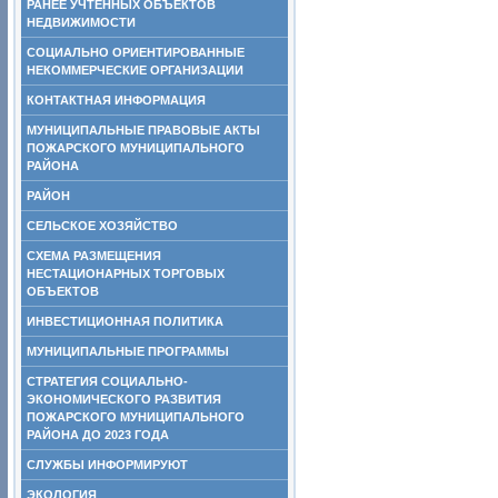
РАНЕЕ УЧТЕННЫХ ОБЪЕКТОВ
НЕДВИЖИМОСТИ
СОЦИАЛЬНО ОРИЕНТИРОВАННЫЕ
НЕКОММЕРЧЕСКИЕ ОРГАНИЗАЦИИ
КОНТАКТНАЯ ИНФОРМАЦИЯ
МУНИЦИПАЛЬНЫЕ ПРАВОВЫЕ АКТЫ
ПОЖАРСКОГО МУНИЦИПАЛЬНОГО
РАЙОНА
РАЙОН
СЕЛЬСКОЕ ХОЗЯЙСТВО
СХЕМА РАЗМЕЩЕНИЯ
НЕСТАЦИОНАРНЫХ ТОРГОВЫХ
ОБЪЕКТОВ
ИНВЕСТИЦИОННАЯ ПОЛИТИКА
МУНИЦИПАЛЬНЫЕ ПРОГРАММЫ
СТРАТЕГИЯ СОЦИАЛЬНО-
ЭКОНОМИЧЕСКОГО РАЗВИТИЯ
ПОЖАРСКОГО МУНИЦИПАЛЬНОГО
РАЙОНА ДО 2023 ГОДА
СЛУЖБЫ ИНФОРМИРУЮТ
ЭКОЛОГИЯ