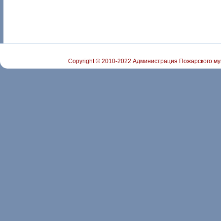
Copyright © 2010-2022 Администрация Пожарского му