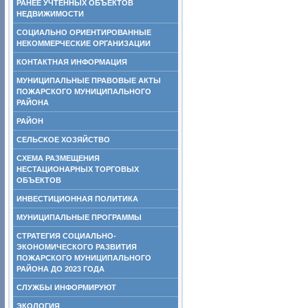
РАНЕЕ УЧТЕННЫХ ОБЪЕКТОВ
НЕДВИЖИМОСТИ
СОЦИАЛЬНО ОРИЕНТИРОВАННЫЕ
НЕКОММЕРЧЕСКИЕ ОРГАНИЗАЦИИ
КОНТАКТНАЯ ИНФОРМАЦИЯ
МУНИЦИПАЛЬНЫЕ ПРАВОВЫЕ АКТЫ
ПОЖАРСКОГО МУНИЦИПАЛЬНОГО
РАЙОНА
РАЙОН
СЕЛЬСКОЕ ХОЗЯЙСТВО
СХЕМА РАЗМЕЩЕНИЯ
НЕСТАЦИОНАРНЫХ ТОРГОВЫХ
ОБЪЕКТОВ
ИНВЕСТИЦИОННАЯ ПОЛИТИКА
МУНИЦИПАЛЬНЫЕ ПРОГРАММЫ
СТРАТЕГИЯ СОЦИАЛЬНО-
ЭКОНОМИЧЕСКОГО РАЗВИТИЯ
ПОЖАРСКОГО МУНИЦИПАЛЬНОГО
РАЙОНА ДО 2023 ГОДА
СЛУЖБЫ ИНФОРМИРУЮТ
ЭКОЛОГИЯ