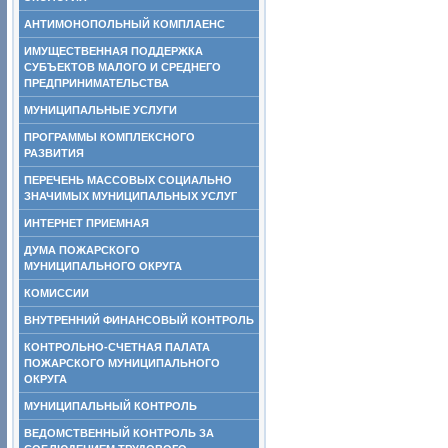
АНТИМОНОПОЛЬНЫЙ КОМПЛАЕНС
ИМУЩЕСТВЕННАЯ ПОДДЕРЖКА
СУБЪЕКТОВ МАЛОГО И СРЕДНЕГО
ПРЕДПРИНИМАТЕЛЬСТВА
МУНИЦИПАЛЬНЫЕ УСЛУГИ
ПРОГРАММЫ КОМПЛЕКСНОГО
РАЗВИТИЯ
ПЕРЕЧЕНЬ МАССОВЫХ СОЦИАЛЬНО
ЗНАЧИМЫХ МУНИЦИПАЛЬНЫХ УСЛУГ
ИНТЕРНЕТ ПРИЕМНАЯ
ДУМА ПОЖАРСКОГО
МУНИЦИПАЛЬНОГО ОКРУГА
КОМИССИИ
ВНУТРЕННИЙ ФИНАНСОВЫЙ КОНТРОЛЬ
КОНТРОЛЬНО-СЧЕТНАЯ ПАЛАТА
ПОЖАРСКОГО МУНИЦИПАЛЬНОГО
ОКРУГА
МУНИЦИПАЛЬНЫЙ КОНТРОЛЬ
ВЕДОМСТВЕННЫЙ КОНТРОЛЬ ЗА