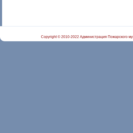
Copyright © 2010-2022 Администрация Пожарского му