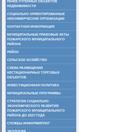
РАНЕЕ УЧТЕННЫХ ОБЪЕКТОВ
НЕДВИЖИМОСТИ
СОЦИАЛЬНО ОРИЕНТИРОВАННЫЕ
НЕКОММЕРЧЕСКИЕ ОРГАНИЗАЦИИ
КОНТАКТНАЯ ИНФОРМАЦИЯ
МУНИЦИПАЛЬНЫЕ ПРАВОВЫЕ АКТЫ
ПОЖАРСКОГО МУНИЦИПАЛЬНОГО
РАЙОНА
РАЙОН
СЕЛЬСКОЕ ХОЗЯЙСТВО
СХЕМА РАЗМЕЩЕНИЯ
НЕСТАЦИОНАРНЫХ ТОРГОВЫХ
ОБЪЕКТОВ
ИНВЕСТИЦИОННАЯ ПОЛИТИКА
МУНИЦИПАЛЬНЫЕ ПРОГРАММЫ
СТРАТЕГИЯ СОЦИАЛЬНО-
ЭКОНОМИЧЕСКОГО РАЗВИТИЯ
ПОЖАРСКОГО МУНИЦИПАЛЬНОГО
РАЙОНА ДО 2023 ГОДА
СЛУЖБЫ ИНФОРМИРУЮТ
ЭКОЛОГИЯ