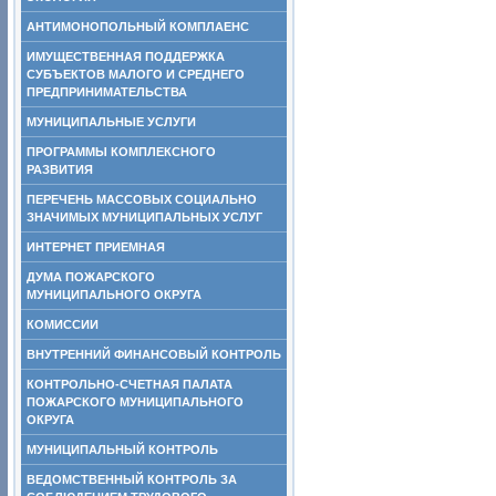
АНТИМОНОПОЛЬНЫЙ КОМПЛАЕНС
ИМУЩЕСТВЕННАЯ ПОДДЕРЖКА
СУБЪЕКТОВ МАЛОГО И СРЕДНЕГО
ПРЕДПРИНИМАТЕЛЬСТВА
МУНИЦИПАЛЬНЫЕ УСЛУГИ
ПРОГРАММЫ КОМПЛЕКСНОГО
РАЗВИТИЯ
ПЕРЕЧЕНЬ МАССОВЫХ СОЦИАЛЬНО
ЗНАЧИМЫХ МУНИЦИПАЛЬНЫХ УСЛУГ
ИНТЕРНЕТ ПРИЕМНАЯ
ДУМА ПОЖАРСКОГО
МУНИЦИПАЛЬНОГО ОКРУГА
КОМИССИИ
ВНУТРЕННИЙ ФИНАНСОВЫЙ КОНТРОЛЬ
КОНТРОЛЬНО-СЧЕТНАЯ ПАЛАТА
ПОЖАРСКОГО МУНИЦИПАЛЬНОГО
ОКРУГА
МУНИЦИПАЛЬНЫЙ КОНТРОЛЬ
ВЕДОМСТВЕННЫЙ КОНТРОЛЬ ЗА