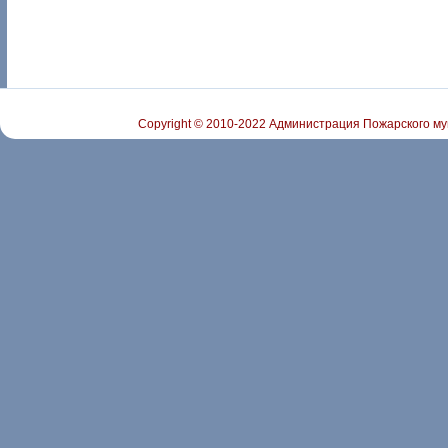
Copyright © 2010-2022 Администрация Пожарского му