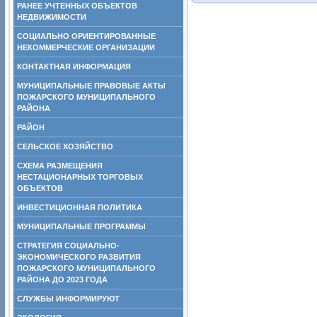
РАНЕЕ УЧТЕННЫХ ОБЪЕКТОВ
НЕДВИЖИМОСТИ
СОЦИАЛЬНО ОРИЕНТИРОВАННЫЕ
НЕКОММЕРЧЕСКИЕ ОРГАНИЗАЦИИ
КОНТАКТНАЯ ИНФОРМАЦИЯ
МУНИЦИПАЛЬНЫЕ ПРАВОВЫЕ АКТЫ
ПОЖАРСКОГО МУНИЦИПАЛЬНОГО
РАЙОНА
РАЙОН
СЕЛЬСКОЕ ХОЗЯЙСТВО
СХЕМА РАЗМЕЩЕНИЯ
НЕСТАЦИОНАРНЫХ ТОРГОВЫХ
ОБЪЕКТОВ
ИНВЕСТИЦИОННАЯ ПОЛИТИКА
МУНИЦИПАЛЬНЫЕ ПРОГРАММЫ
СТРАТЕГИЯ СОЦИАЛЬНО-
ЭКОНОМИЧЕСКОГО РАЗВИТИЯ
ПОЖАРСКОГО МУНИЦИПАЛЬНОГО
РАЙОНА ДО 2023 ГОДА
СЛУЖБЫ ИНФОРМИРУЮТ