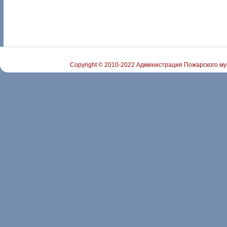
Copyright © 2010-2022 Администрация Пожарского му