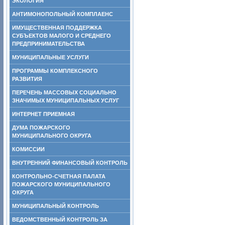
ЭКОЛОГИЯ
АНТИМОНОПОЛЬНЫЙ КОМПЛАЕНС
ИМУЩЕСТВЕННАЯ ПОДДЕРЖКА
СУБЪЕКТОВ МАЛОГО И СРЕДНЕГО
ПРЕДПРИНИМАТЕЛЬСТВА
МУНИЦИПАЛЬНЫЕ УСЛУГИ
ПРОГРАММЫ КОМПЛЕКСНОГО
РАЗВИТИЯ
ПЕРЕЧЕНЬ МАССОВЫХ СОЦИАЛЬНО
ЗНАЧИМЫХ МУНИЦИПАЛЬНЫХ УСЛУГ
ИНТЕРНЕТ ПРИЕМНАЯ
ДУМА ПОЖАРСКОГО
МУНИЦИПАЛЬНОГО ОКРУГА
КОМИССИИ
ВНУТРЕННИЙ ФИНАНСОВЫЙ КОНТРОЛЬ
КОНТРОЛЬНО-СЧЕТНАЯ ПАЛАТА
ПОЖАРСКОГО МУНИЦИПАЛЬНОГО
ОКРУГА
МУНИЦИПАЛЬНЫЙ КОНТРОЛЬ
ВЕДОМСТВЕННЫЙ КОНТРОЛЬ ЗА