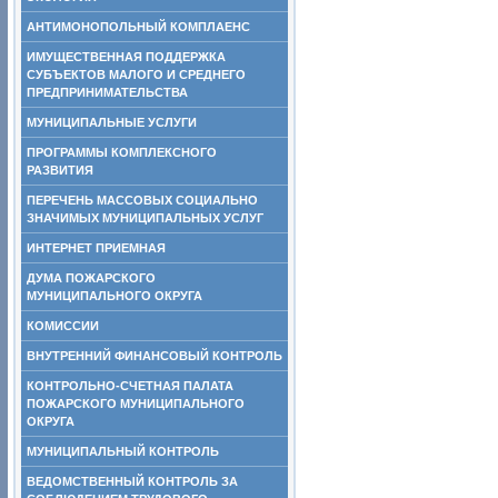
АНТИМОНОПОЛЬНЫЙ КОМПЛАЕНС
ИМУЩЕСТВЕННАЯ ПОДДЕРЖКА
СУБЪЕКТОВ МАЛОГО И СРЕДНЕГО
ПРЕДПРИНИМАТЕЛЬСТВА
МУНИЦИПАЛЬНЫЕ УСЛУГИ
ПРОГРАММЫ КОМПЛЕКСНОГО
РАЗВИТИЯ
ПЕРЕЧЕНЬ МАССОВЫХ СОЦИАЛЬНО
ЗНАЧИМЫХ МУНИЦИПАЛЬНЫХ УСЛУГ
ИНТЕРНЕТ ПРИЕМНАЯ
ДУМА ПОЖАРСКОГО
МУНИЦИПАЛЬНОГО ОКРУГА
КОМИССИИ
ВНУТРЕННИЙ ФИНАНСОВЫЙ КОНТРОЛЬ
КОНТРОЛЬНО-СЧЕТНАЯ ПАЛАТА
ПОЖАРСКОГО МУНИЦИПАЛЬНОГО
ОКРУГА
МУНИЦИПАЛЬНЫЙ КОНТРОЛЬ
ВЕДОМСТВЕННЫЙ КОНТРОЛЬ ЗА