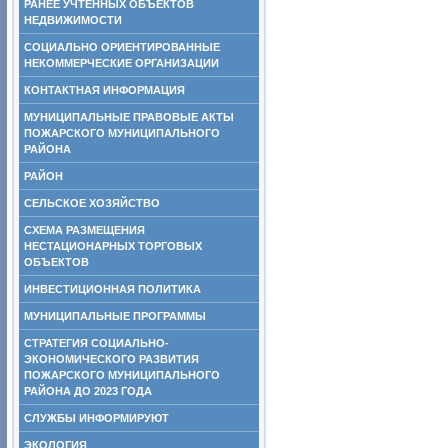
РАНЕЕ УЧТЕННЫХ ОБЪЕКТОВ
НЕДВИЖИМОСТИ
СОЦИАЛЬНО ОРИЕНТИРОВАННЫЕ
НЕКОММЕРЧЕСКИЕ ОРГАНИЗАЦИИ
КОНТАКТНАЯ ИНФОРМАЦИЯ
МУНИЦИПАЛЬНЫЕ ПРАВОВЫЕ АКТЫ
ПОЖАРСКОГО МУНИЦИПАЛЬНОГО
РАЙОНА
РАЙОН
СЕЛЬСКОЕ ХОЗЯЙСТВО
СХЕМА РАЗМЕЩЕНИЯ
НЕСТАЦИОНАРНЫХ ТОРГОВЫХ
ОБЪЕКТОВ
ИНВЕСТИЦИОННАЯ ПОЛИТИКА
МУНИЦИПАЛЬНЫЕ ПРОГРАММЫ
СТРАТЕГИЯ СОЦИАЛЬНО-
ЭКОНОМИЧЕСКОГО РАЗВИТИЯ
ПОЖАРСКОГО МУНИЦИПАЛЬНОГО
РАЙОНА ДО 2023 ГОДА
СЛУЖБЫ ИНФОРМИРУЮТ
ЭКОЛОГИЯ