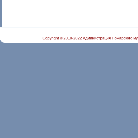
Copyright © 2010-2022 Администрация Пожарского му