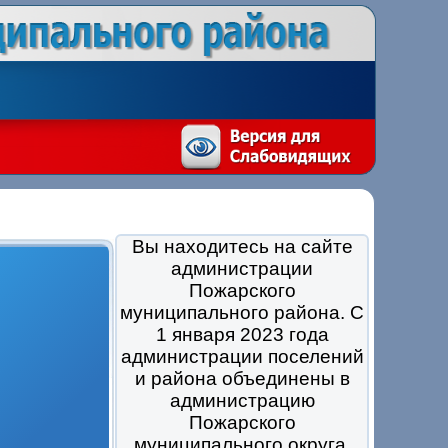
Вы находитесь на сайте
администрации
Пожарского
муниципального района. С
1 января 2023 года
администрации поселений
и района объединены в
администрацию
Пожарского
муниципального округа.