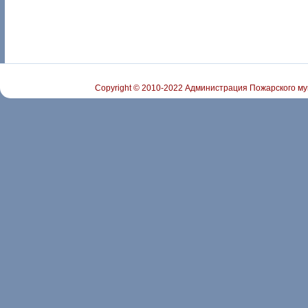
Copyright © 2010-2022 Администрация Пожарского му