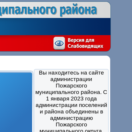
Вы находитесь на сайте
администрации
Пожарского
муниципального района. С
1 января 2023 года
администрации поселений
и района объединены в
администрацию
Пожарского
муниципального округа.