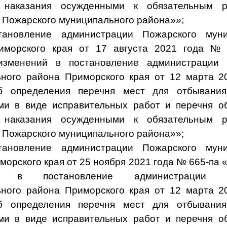
 наказания осужденными к обязательным 
 Пожарского муниципального района»»;
тановление администрации Пожарского муни
иморского края от 17 августа 2021 года №
изменений в постановление администрации 
ного района Приморского края от 12 марта 
б определения перечня мест для отбывания
и в виде исправительных работ и перечня о
 наказания осужденными к обязательным 
 Пожарского муниципального района»»;
тановление администрации Пожарского муни
морского края от 25 ноября 2021 года № 665-па 
й в постановление администрации П
ного района Приморского края от 12 марта 
б определения перечня мест для отбывания
и в виде исправительных работ и перечня о