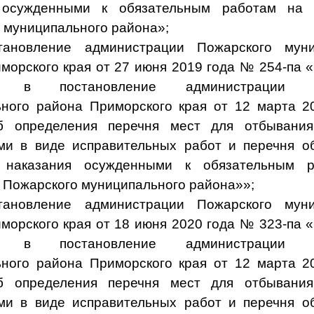
 осужденными к обязательным работам на 
 муниципального района»;
тановление администрации Пожарского муни
морского края от 27 июня 2019 года № 254-па 
й в постановление администрации П
ного района Приморского края от 12 марта 
б определения перечня мест для отбывания
и в виде исправительных работ и перечня о
 наказания осужденными к обязательным 
 Пожарского муниципального района»»;
тановление администрации Пожарского муни
морского края от 18 июня 2020 года № 323-па 
й в постановление администрации П
ного района Приморского края от 12 марта 
б определения перечня мест для отбывания
и в виде исправительных работ и перечня о