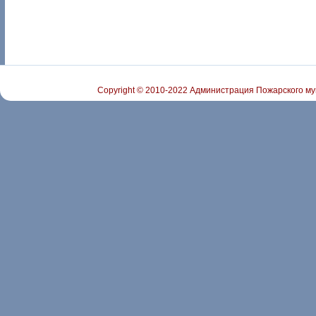
Copyright © 2010-2022 Администрация Пожарского му