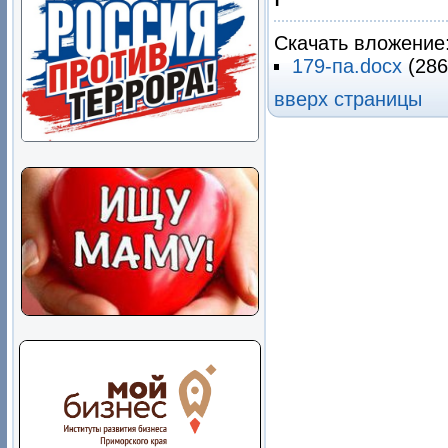
Скачать вложение
179-па.docx
(286
вверх страницы