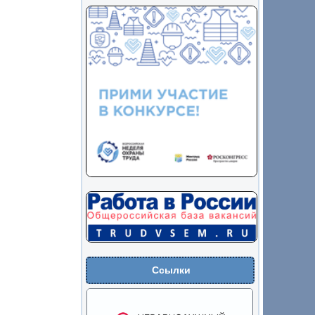
Ссылки