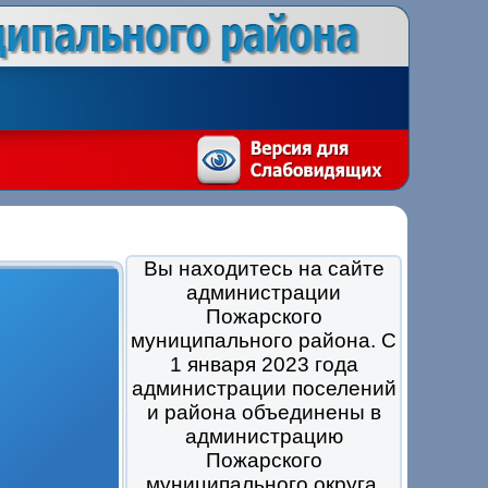
Вы находитесь на сайте
администрации
Пожарского
муниципального района. С
1 января 2023 года
администрации поселений
и района объединены в
администрацию
Пожарского
муниципального округа.