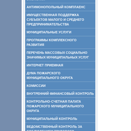
АНТИМОНОПОЛЬНЫЙ КОМПЛАЕНС
ИМУЩЕСТВЕННАЯ ПОДДЕРЖКА
СУБЪЕКТОВ МАЛОГО И СРЕДНЕГО
ПРЕДПРИНИМАТЕЛЬСТВА
МУНИЦИПАЛЬНЫЕ УСЛУГИ
ПРОГРАММЫ КОМПЛЕКСНОГО
РАЗВИТИЯ
ПЕРЕЧЕНЬ МАССОВЫХ СОЦИАЛЬНО
ЗНАЧИМЫХ МУНИЦИПАЛЬНЫХ УСЛУГ
ИНТЕРНЕТ ПРИЕМНАЯ
ДУМА ПОЖАРСКОГО
МУНИЦИПАЛЬНОГО ОКРУГА
КОМИССИИ
ВНУТРЕННИЙ ФИНАНСОВЫЙ КОНТРОЛЬ
КОНТРОЛЬНО-СЧЕТНАЯ ПАЛАТА
ПОЖАРСКОГО МУНИЦИПАЛЬНОГО
ОКРУГА
МУНИЦИПАЛЬНЫЙ КОНТРОЛЬ
ВЕДОМСТВЕННЫЙ КОНТРОЛЬ ЗА