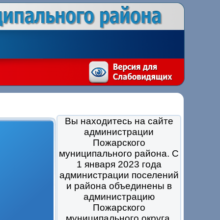
Вы находитесь на сайте
администрации
Пожарского
муниципального района. С
1 января 2023 года
администрации поселений
и района объединены в
администрацию
Пожарского
муниципального округа.