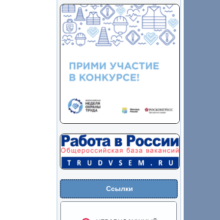
Ссылки