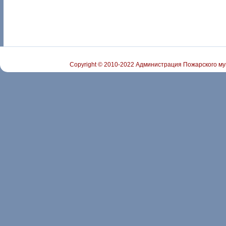
Copyright © 2010-2022 Администрация Пожарского му