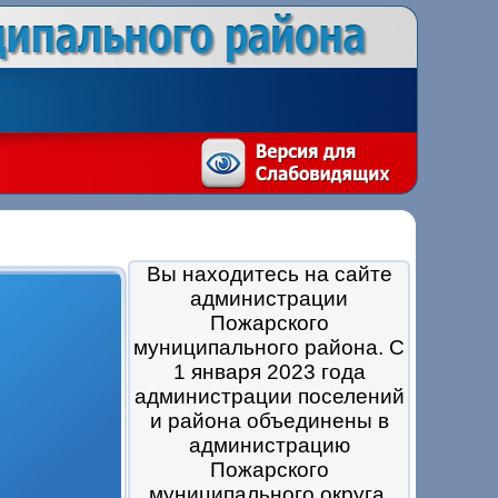
Вы находитесь на сайте
администрации
Пожарского
муниципального района. С
1 января 2023 года
администрации поселений
и района объединены в
администрацию
Пожарского
муниципального округа.