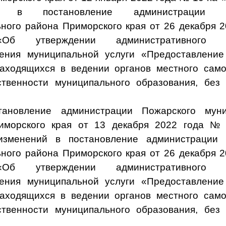
й в постановление администрации П
ного района Приморского края от 26 декабря 
Об утверждении административного р
ления муниципальной услуги «Предоставление
находящихся в ведении органов местного сам
твенности муниципального образования, без
тановление администрации Пожарского муни
иморского края от 13 декабря 2022 года №
изменений в постановление администрации 
ного района Приморского края от 26 декабря 
Об утверждении административного р
ления муниципальной услуги «Предоставление
находящихся в ведении органов местного сам
твенности муниципального образования, без