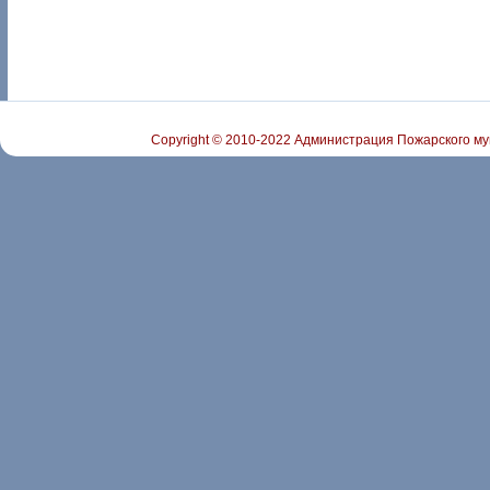
Copyright © 2010-2022 Администрация Пожарского му