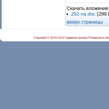
Скачать вложение
292-па.doc
(299 
вверх страницы
Copyright © 2010-2022 Администрация Пожарского му