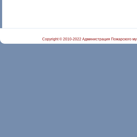
Copyright © 2010-2022 Администрация Пожарского му