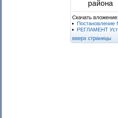
рай
Скачать вложение
Постановление №
РЕГЛАМЕНТ Уста
вверх страницы