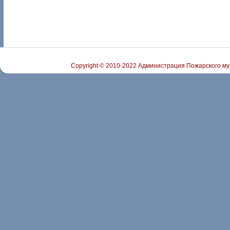
Copyright © 2010-2022 Администрация Пожарского му