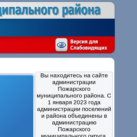
Вы находитесь на сайте
администрации
Пожарского
муниципального района. С
1 января 2023 года
администрации поселений
и района объединены в
администрацию
Пожарского
муниципального округа.