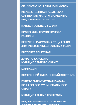
АНТИМОНОПОЛЬНЫЙ КОМПЛАЕНС
ИМУЩЕСТВЕННАЯ ПОДДЕРЖКА
СУБЪЕКТОВ МАЛОГО И СРЕДНЕГО
ПРЕДПРИНИМАТЕЛЬСТВА
МУНИЦИПАЛЬНЫЕ УСЛУГИ
ПРОГРАММЫ КОМПЛЕКСНОГО
РАЗВИТИЯ
ПЕРЕЧЕНЬ МАССОВЫХ СОЦИАЛЬНО
ЗНАЧИМЫХ МУНИЦИПАЛЬНЫХ УСЛУГ
ИНТЕРНЕТ ПРИЕМНАЯ
ДУМА ПОЖАРСКОГО
МУНИЦИПАЛЬНОГО ОКРУГА
КОМИССИИ
ВНУТРЕННИЙ ФИНАНСОВЫЙ КОНТРОЛЬ
КОНТРОЛЬНО-СЧЕТНАЯ ПАЛАТА
ПОЖАРСКОГО МУНИЦИПАЛЬНОГО
ОКРУГА
МУНИЦИПАЛЬНЫЙ КОНТРОЛЬ
ВЕДОМСТВЕННЫЙ КОНТРОЛЬ ЗА