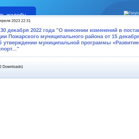
ть жалобу
Жалобы
преля 2023 22:31
 30 декабря 2022 года "О внесении изменений в пост
ии Пожарского муниципального района от 15 декабря
б утверждении муниципальной программы «Развитие
порт..."
:
2 Downloads)