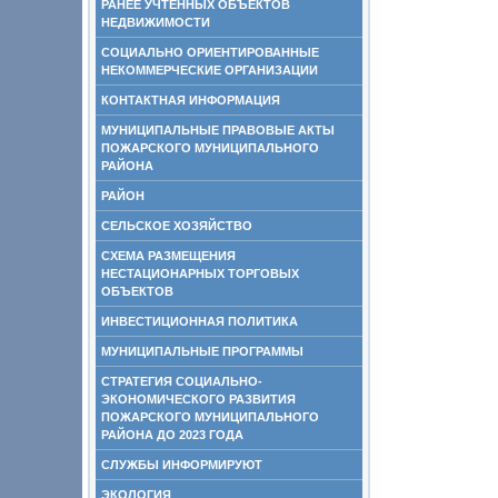
РАНЕЕ УЧТЕННЫХ ОБЪЕКТОВ
НЕДВИЖИМОСТИ
СОЦИАЛЬНО ОРИЕНТИРОВАННЫЕ
НЕКОММЕРЧЕСКИЕ ОРГАНИЗАЦИИ
КОНТАКТНАЯ ИНФОРМАЦИЯ
МУНИЦИПАЛЬНЫЕ ПРАВОВЫЕ АКТЫ
ПОЖАРСКОГО МУНИЦИПАЛЬНОГО
РАЙОНА
РАЙОН
СЕЛЬСКОЕ ХОЗЯЙСТВО
СХЕМА РАЗМЕЩЕНИЯ
НЕСТАЦИОНАРНЫХ ТОРГОВЫХ
ОБЪЕКТОВ
ИНВЕСТИЦИОННАЯ ПОЛИТИКА
МУНИЦИПАЛЬНЫЕ ПРОГРАММЫ
СТРАТЕГИЯ СОЦИАЛЬНО-
ЭКОНОМИЧЕСКОГО РАЗВИТИЯ
ПОЖАРСКОГО МУНИЦИПАЛЬНОГО
РАЙОНА ДО 2023 ГОДА
СЛУЖБЫ ИНФОРМИРУЮТ
ЭКОЛОГИЯ