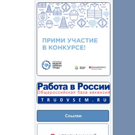
Ссылки