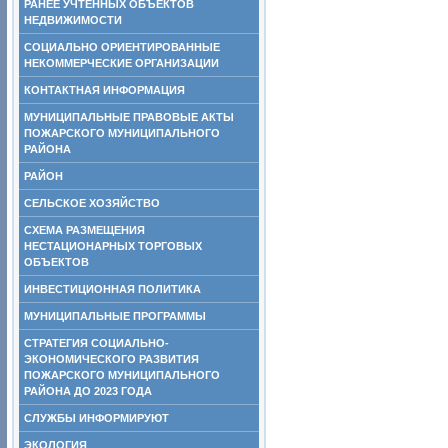
РАНЕЕ УЧТЕННЫХ ОБЪЕКТОВ
НЕДВИЖИМОСТИ
СОЦИАЛЬНО ОРИЕНТИРОВАННЫЕ
НЕКОММЕРЧЕСКИЕ ОРГАНИЗАЦИИ
КОНТАКТНАЯ ИНФОРМАЦИЯ
МУНИЦИПАЛЬНЫЕ ПРАВОВЫЕ АКТЫ
ПОЖАРСКОГО МУНИЦИПАЛЬНОГО
РАЙОНА
РАЙОН
СЕЛЬСКОЕ ХОЗЯЙСТВО
СХЕМА РАЗМЕЩЕНИЯ
НЕСТАЦИОНАРНЫХ ТОРГОВЫХ
ОБЪЕКТОВ
ИНВЕСТИЦИОННАЯ ПОЛИТИКА
МУНИЦИПАЛЬНЫЕ ПРОГРАММЫ
СТРАТЕГИЯ СОЦИАЛЬНО-
ЭКОНОМИЧЕСКОГО РАЗВИТИЯ
ПОЖАРСКОГО МУНИЦИПАЛЬНОГО
РАЙОНА ДО 2023 ГОДА
СЛУЖБЫ ИНФОРМИРУЮТ
ЭКОЛОГИЯ