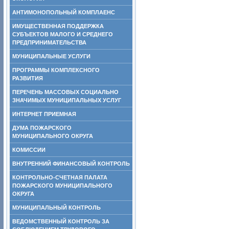
АНТИМОНОПОЛЬНЫЙ КОМПЛАЕНС
ИМУЩЕСТВЕННАЯ ПОДДЕРЖКА
СУБЪЕКТОВ МАЛОГО И СРЕДНЕГО
ПРЕДПРИНИМАТЕЛЬСТВА
МУНИЦИПАЛЬНЫЕ УСЛУГИ
ПРОГРАММЫ КОМПЛЕКСНОГО
РАЗВИТИЯ
ПЕРЕЧЕНЬ МАССОВЫХ СОЦИАЛЬНО
ЗНАЧИМЫХ МУНИЦИПАЛЬНЫХ УСЛУГ
ИНТЕРНЕТ ПРИЕМНАЯ
ДУМА ПОЖАРСКОГО
МУНИЦИПАЛЬНОГО ОКРУГА
КОМИССИИ
ВНУТРЕННИЙ ФИНАНСОВЫЙ КОНТРОЛЬ
КОНТРОЛЬНО-СЧЕТНАЯ ПАЛАТА
ПОЖАРСКОГО МУНИЦИПАЛЬНОГО
ОКРУГА
МУНИЦИПАЛЬНЫЙ КОНТРОЛЬ
ВЕДОМСТВЕННЫЙ КОНТРОЛЬ ЗА