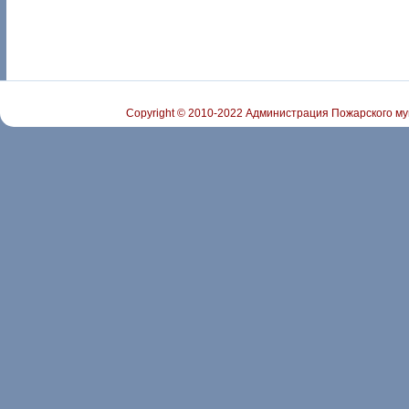
Copyright © 2010-2022 Администрация Пожарского му