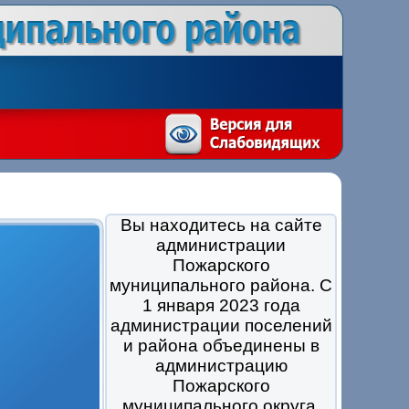
Вы находитесь на сайте
администрации
Пожарского
муниципального района. С
1 января 2023 года
администрации поселений
и района объединены в
администрацию
Пожарского
муниципального округа.