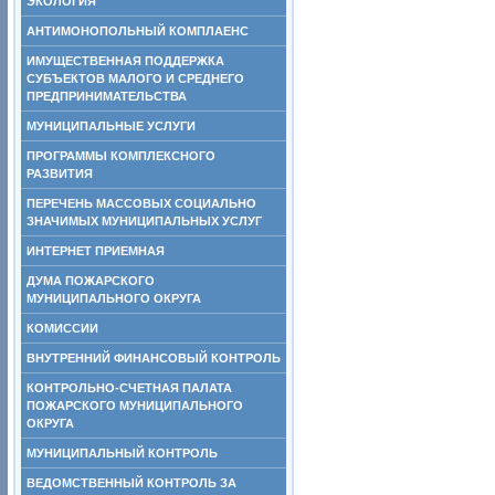
ЭКОЛОГИЯ
АНТИМОНОПОЛЬНЫЙ КОМПЛАЕНС
ИМУЩЕСТВЕННАЯ ПОДДЕРЖКА
СУБЪЕКТОВ МАЛОГО И СРЕДНЕГО
ПРЕДПРИНИМАТЕЛЬСТВА
МУНИЦИПАЛЬНЫЕ УСЛУГИ
ПРОГРАММЫ КОМПЛЕКСНОГО
РАЗВИТИЯ
ПЕРЕЧЕНЬ МАССОВЫХ СОЦИАЛЬНО
ЗНАЧИМЫХ МУНИЦИПАЛЬНЫХ УСЛУГ
ИНТЕРНЕТ ПРИЕМНАЯ
ДУМА ПОЖАРСКОГО
МУНИЦИПАЛЬНОГО ОКРУГА
КОМИССИИ
ВНУТРЕННИЙ ФИНАНСОВЫЙ КОНТРОЛЬ
КОНТРОЛЬНО-СЧЕТНАЯ ПАЛАТА
ПОЖАРСКОГО МУНИЦИПАЛЬНОГО
ОКРУГА
МУНИЦИПАЛЬНЫЙ КОНТРОЛЬ
ВЕДОМСТВЕННЫЙ КОНТРОЛЬ ЗА