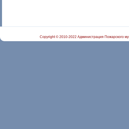
Copyright © 2010-2022 Администрация Пожарского му