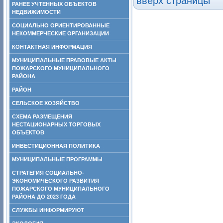
вверх страницы
РАНЕЕ УЧТЕННЫХ ОБЪЕКТОВ
НЕДВИЖИМОСТИ
СОЦИАЛЬНО ОРИЕНТИРОВАННЫЕ
НЕКОММЕРЧЕСКИЕ ОРГАНИЗАЦИИ
КОНТАКТНАЯ ИНФОРМАЦИЯ
МУНИЦИПАЛЬНЫЕ ПРАВОВЫЕ АКТЫ
ПОЖАРСКОГО МУНИЦИПАЛЬНОГО
РАЙОНА
РАЙОН
СЕЛЬСКОЕ ХОЗЯЙСТВО
СХЕМА РАЗМЕЩЕНИЯ
НЕСТАЦИОНАРНЫХ ТОРГОВЫХ
ОБЪЕКТОВ
ИНВЕСТИЦИОННАЯ ПОЛИТИКА
МУНИЦИПАЛЬНЫЕ ПРОГРАММЫ
СТРАТЕГИЯ СОЦИАЛЬНО-
ЭКОНОМИЧЕСКОГО РАЗВИТИЯ
ПОЖАРСКОГО МУНИЦИПАЛЬНОГО
РАЙОНА ДО 2023 ГОДА
СЛУЖБЫ ИНФОРМИРУЮТ