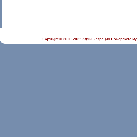
Copyright © 2010-2022 Администрация Пожарского му