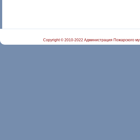
Copyright © 2010-2022 Администрация Пожарского му