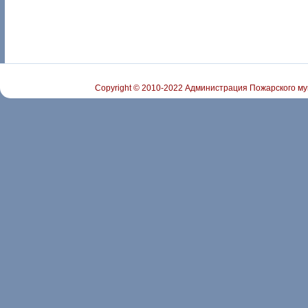
Copyright © 2010-2022 Администрация Пожарского му