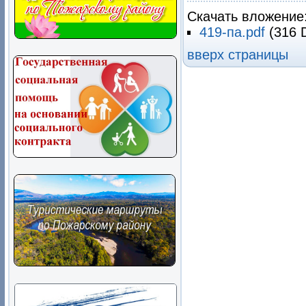
Скачать вложение
419-па.pdf
(316 
вверх страницы