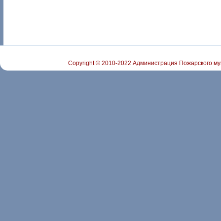
Copyright © 2010-2022 Администрация Пожарского му