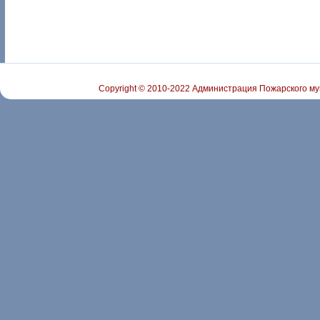
Copyright © 2010-2022 Администрация Пожарского му