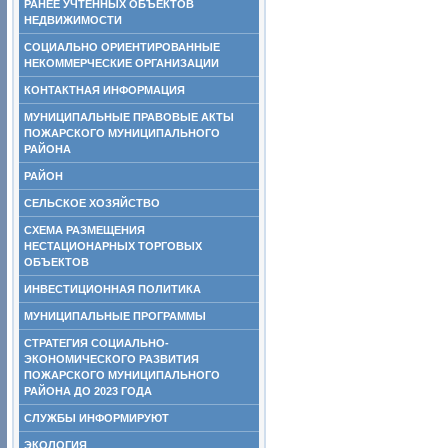
РАНЕЕ УЧТЕННЫХ ОБЪЕКТОВ
НЕДВИЖИМОСТИ
СОЦИАЛЬНО ОРИЕНТИРОВАННЫЕ
НЕКОММЕРЧЕСКИЕ ОРГАНИЗАЦИИ
КОНТАКТНАЯ ИНФОРМАЦИЯ
МУНИЦИПАЛЬНЫЕ ПРАВОВЫЕ АКТЫ
ПОЖАРСКОГО МУНИЦИПАЛЬНОГО
РАЙОНА
РАЙОН
СЕЛЬСКОЕ ХОЗЯЙСТВО
СХЕМА РАЗМЕЩЕНИЯ
НЕСТАЦИОНАРНЫХ ТОРГОВЫХ
ОБЪЕКТОВ
ИНВЕСТИЦИОННАЯ ПОЛИТИКА
МУНИЦИПАЛЬНЫЕ ПРОГРАММЫ
СТРАТЕГИЯ СОЦИАЛЬНО-
ЭКОНОМИЧЕСКОГО РАЗВИТИЯ
ПОЖАРСКОГО МУНИЦИПАЛЬНОГО
РАЙОНА ДО 2023 ГОДА
СЛУЖБЫ ИНФОРМИРУЮТ
ЭКОЛОГИЯ