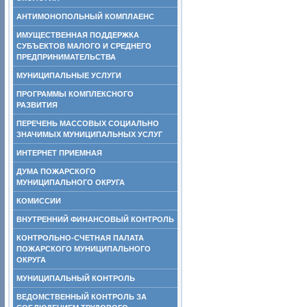
АНТИМОНОПОЛЬНЫЙ КОМПЛАЕНС
ИМУЩЕСТВЕННАЯ ПОДДЕРЖКА
СУБЪЕКТОВ МАЛОГО И СРЕДНЕГО
ПРЕДПРИНИМАТЕЛЬСТВА
МУНИЦИПАЛЬНЫЕ УСЛУГИ
ПРОГРАММЫ КОМПЛЕКСНОГО
РАЗВИТИЯ
ПЕРЕЧЕНЬ МАССОВЫХ СОЦИАЛЬНО
ЗНАЧИМЫХ МУНИЦИПАЛЬНЫХ УСЛУГ
ИНТЕРНЕТ ПРИЕМНАЯ
ДУМА ПОЖАРСКОГО
МУНИЦИПАЛЬНОГО ОКРУГА
КОМИССИИ
ВНУТРЕННИЙ ФИНАНСОВЫЙ КОНТРОЛЬ
КОНТРОЛЬНО-СЧЕТНАЯ ПАЛАТА
ПОЖАРСКОГО МУНИЦИПАЛЬНОГО
ОКРУГА
МУНИЦИПАЛЬНЫЙ КОНТРОЛЬ
ВЕДОМСТВЕННЫЙ КОНТРОЛЬ ЗА