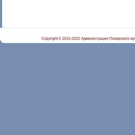
Copyright © 2010-2022 Администрация Пожарского му