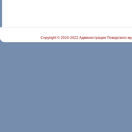
Copyright © 2010-2022 Администрация Пожарского му