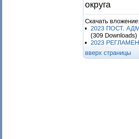
округ
Скачать вложение
2023 ПОСТ. АД
(309 Downloads)
2023 РЕГЛАМЕН
вверх страницы