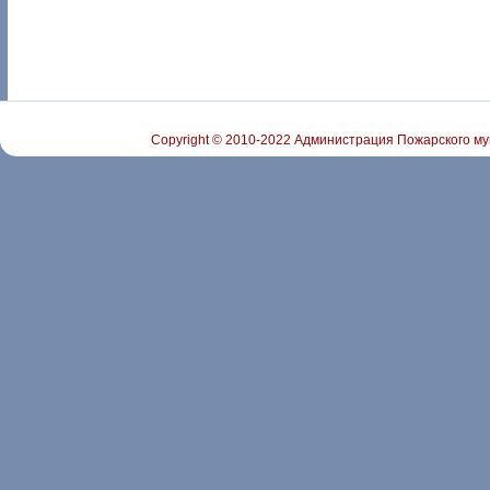
Copyright © 2010-2022 Администрация Пожарского му