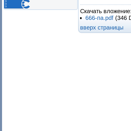
Скачать вложение
666-па.pdf
(346 
вверх страницы