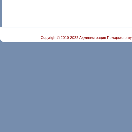
Copyright © 2010-2022 Администрация Пожарского му