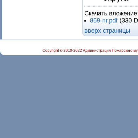
Скачать вложение
859-пг.pdf
(330 D
вверх страницы
Copyright © 2010-2022 Администрация Пожарского му